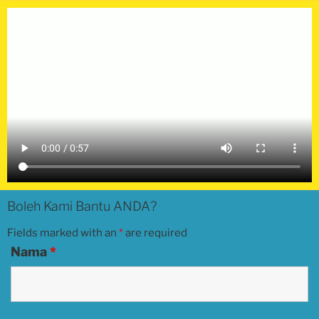
Boleh Kami Bantu ANDA?
Fields marked with an
*
are required
Nama
*