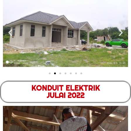
KONDUIT ELEKTRIK
JULAI 2022