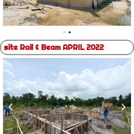
site Rail & Beam APRIL 2022