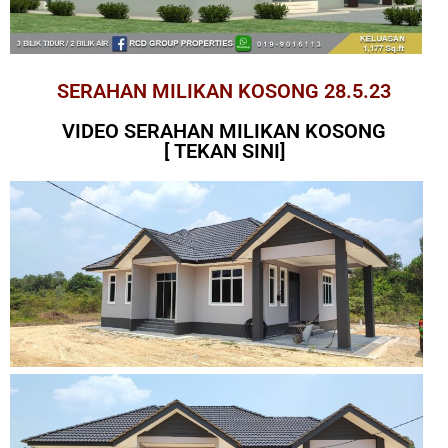
SERAHAN MILIKAN KOSONG 28.5.23
VIDEO SERAHAN MILIKAN KOSONG
[ TEKAN SINI]