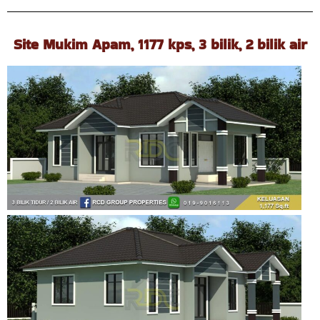
Site Mukim Apam, 1177 kps, 3 bilik, 2 bilik air