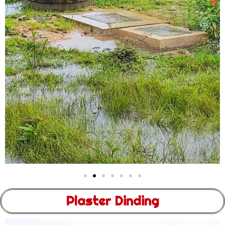
Plaster Dinding