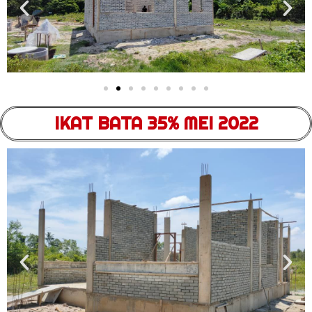
IKAT BATA 35% MEI 2022